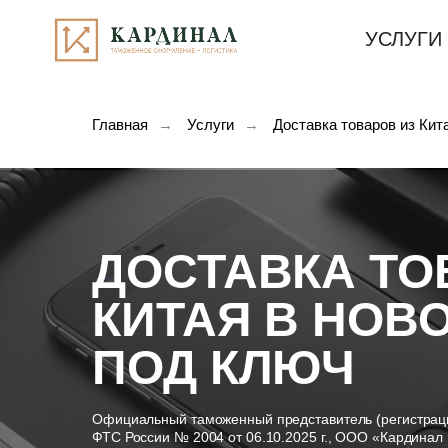
УСЛУГИ
Главная
→
Услуги
→
Доставка товаров из Кит
ДОСТАВКА ТО
КИТАЯ В НОВ
ПОД КЛЮЧ
Официальный таможенный представитель (регистрац
ФТС России № 2004 от 06.10.2025 г., ООО «Кардинал