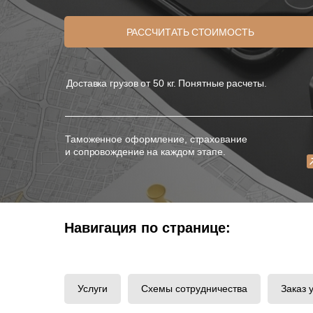
РАССЧИТАТЬ СТОИМОСТЬ
Доставка грузов от 50 кг. Понятные расчеты.
Таможенное оформление, страхование
и сопровождение на каждом этапе.
Навигация по странице:
Услуги
Схемы сотрудничества
Заказ 