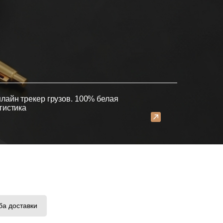
лайн трекер грузов. 100% белая
гистика
ба доставки