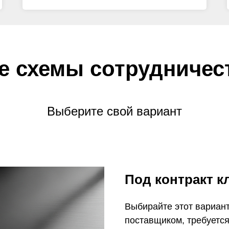
е схемы сотрудничес
Выберите свой вариант
Под контракт к
Выбирайте этот вариант
поставщиком, требуется