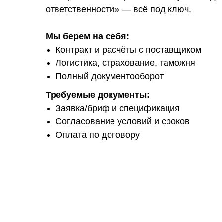
ответственности» — всё под ключ.
Мы берем на себя:
Контракт и расчёты с поставщиком
Логистика, страхование, таможня
Полный документооборот
Требуемые документы:
Заявка/бриф и спецификация
Согласование условий и сроков
Оплата по договору