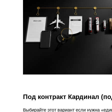
Под контракт Кардинал (по
Выбирайте этот вариант если нужна «еди