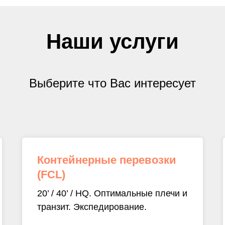
Наши услуги
Выберите что Вас интересует
Контейнерные перевозки
(FCL)
20’ / 40’ / HQ. Оптимальные плечи и
транзит. Экспедирование.