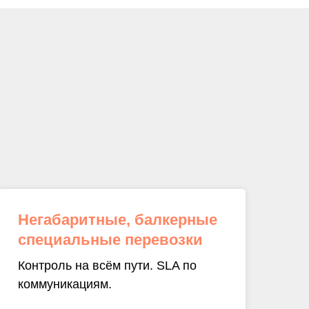
Негабаритные, балкерные
специальные перевозки
Контроль на всём пути. SLA по
коммуникациям.