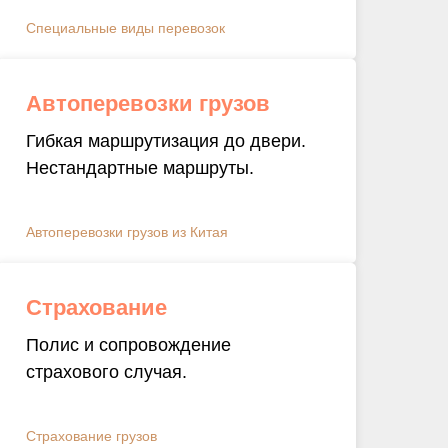
Специальные виды перевозок
Автоперевозки грузов
Гибкая маршрутизация до двери.
Нестандартные маршруты.
Автоперевозки грузов из Китая
Страхование
Полис и сопровождение
страхового случая.
Страхование грузов