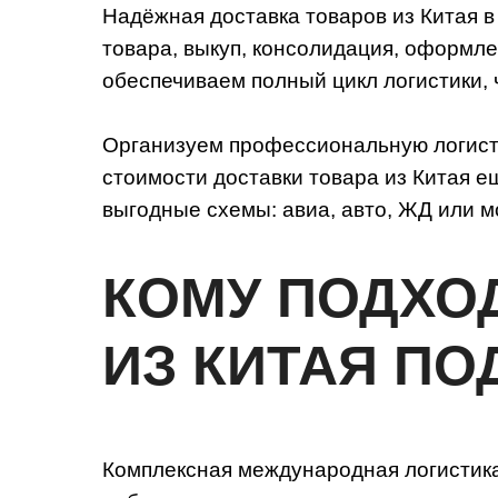
Надёжная доставка товаров из Китая в
товара, выкуп, консолидация, оформл
обеспечиваем полный цикл логистики, 
Организуем профессиональную логисти
стоимости доставки товара из Китая 
выгодные схемы: авиа, авто, ЖД или м
КОМУ ПОДХО
ИЗ КИТАЯ ПО
Комплексная международная логистика 