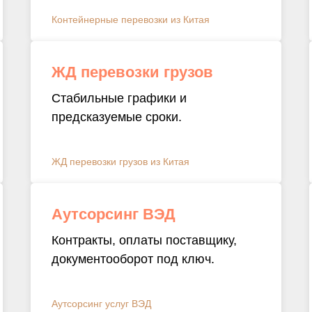
Контейнерные перевозки из Китая
ЖД перевозки грузов
Стабильные графики и
предсказуемые сроки.
ЖД перевозки грузов из Китая
Аутсорсинг ВЭД
Контракты, оплаты поставщику,
документооборот под ключ.
Аутсорсинг услуг ВЭД