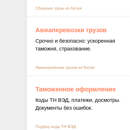
Сборные грузы из Китая
Авиаперевозки грузов
Срочно и безопасно: ускоренная
таможня, страхование.
Авиаперевозки грузов из Китая
Таможенное оформление
Коды ТН ВЭД, платежи, досмотры.
Документы без ошибок.
Подбор кода ТН ВЭД