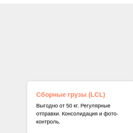
Сборные грузы (LCL)
Выгодно от 50 кг. Регулярные
отправки. Консолидация и фото-
контроль.